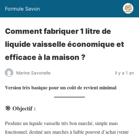
Formule Savon
Comment fabriquer 1 litre de
liquide vaisselle économique et
efficace à la maison ?
Marine Savonelle
il y a 1 an
Version très basique pour un coût de revient minimal
🎯
Objectif :
Produire un liquide vaisselle très bon marché, simple mais
fonctionnel, destiné aux marchés à faible pouvoir d’achat (vente