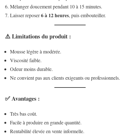
Mélanger doucement pendant 10 à 15 minutes.
6 à 12 heures
Laisser reposer
, puis embouteiller.
⚠️
Limitations du produit :
Mousse légère à modérée.
Viscosité faible.
Odeur moins durable.
Ne convient pas aux clients exigeants ou professionnels.
✅
Avantages :
Très bas coût.
Facile à produire en grande quantité.
Rentabilité élevée en vente informelle.