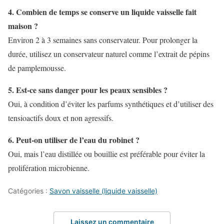
4. Combien de temps se conserve un liquide vaisselle fait
maison ?
Environ 2 à 3 semaines sans conservateur. Pour prolonger la
durée, utilisez un conservateur naturel comme l’extrait de pépins
de pamplemousse.
5. Est-ce sans danger pour les peaux sensibles ?
Oui, à condition d’éviter les parfums synthétiques et d’utiliser des
tensioactifs doux et non agressifs.
6. Peut-on utiliser de l’eau du robinet ?
Oui, mais l’eau distillée ou bouillie est préférable pour éviter la
prolifération microbienne.
Catégories :
Savon vaisselle (liquide vaisselle)
Laissez un commentaire