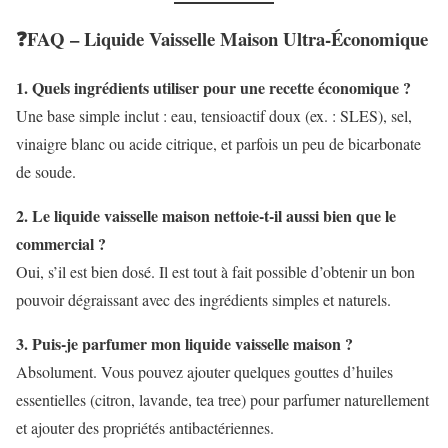
❓
FAQ – Liquide Vaisselle Maison Ultra-Économique
1. Quels ingrédients utiliser pour une recette économique ?
Une base simple inclut : eau, tensioactif doux (ex. : SLES), sel,
vinaigre blanc ou acide citrique, et parfois un peu de bicarbonate
de soude.
2. Le liquide vaisselle maison nettoie-t-il aussi bien que le
commercial ?
Oui, s’il est bien dosé. Il est tout à fait possible d’obtenir un bon
pouvoir dégraissant avec des ingrédients simples et naturels.
3. Puis-je parfumer mon liquide vaisselle maison ?
Absolument. Vous pouvez ajouter quelques gouttes d’huiles
essentielles (citron, lavande, tea tree) pour parfumer naturellement
et ajouter des propriétés antibactériennes.