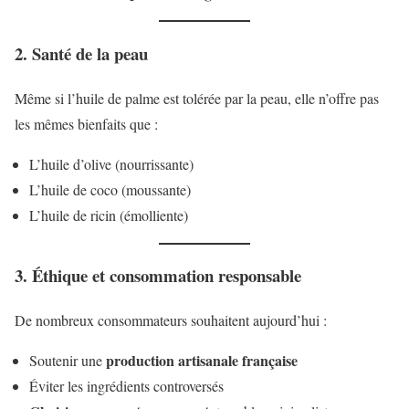
2. Santé de la peau
Même si l’huile de palme est tolérée par la peau, elle n’offre pas
les mêmes bienfaits que :
L’huile d’olive (nourrissante)
L’huile de coco (moussante)
L’huile de ricin (émolliente)
3. Éthique et consommation responsable
De nombreux consommateurs souhaitent aujourd’hui :
production artisanale française
Soutenir une
Éviter les ingrédients controversés