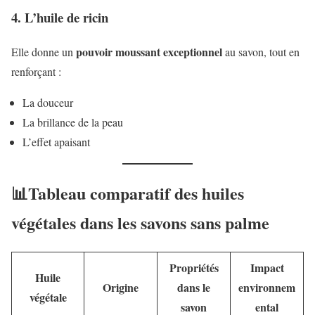
4. L’huile de ricin
pouvoir moussant exceptionnel
Elle donne un
au savon, tout en
renforçant :
La douceur
La brillance de la peau
L’effet apaisant
📊Tableau comparatif des huiles
végétales dans les savons sans palme
Propriétés
Impact
Huile
Origine
dans le
environnem
végétale
savon
ental