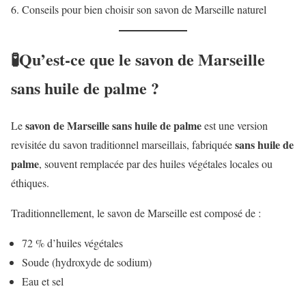
Conseils pour bien choisir son savon de Marseille naturel
🧪Qu’est-ce que le savon de Marseille
sans huile de palme ?
savon de Marseille sans huile de palme
Le
est une version
sans huile de
revisitée du savon traditionnel marseillais, fabriquée
palme
, souvent remplacée par des huiles végétales locales ou
éthiques.
Traditionnellement, le savon de Marseille est composé de :
72 % d’huiles végétales
Soude (hydroxyde de sodium)
Eau et sel