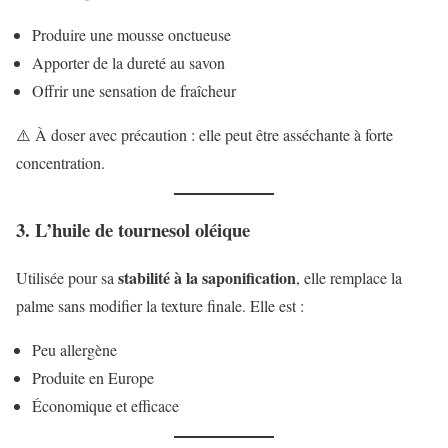
Produire une mousse onctueuse
Apporter de la dureté au savon
Offrir une sensation de fraîcheur
⚠️ À doser avec précaution : elle peut être asséchante à forte
concentration.
3. L’huile de tournesol oléique
stabilité à la saponification
Utilisée pour sa
, elle remplace la
palme sans modifier la texture finale. Elle est :
Peu allergène
Produite en Europe
Économique et efficace