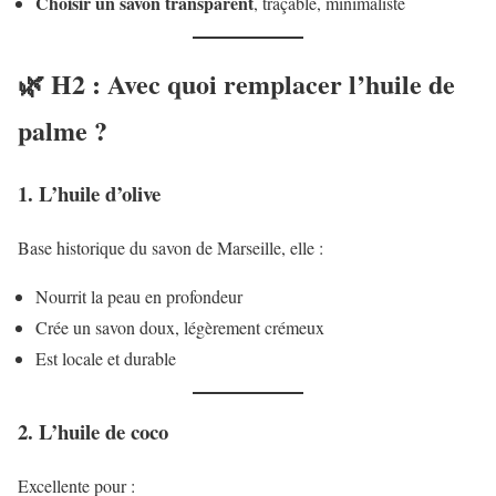
Choisir un savon transparent
, traçable, minimaliste
🌿 H2 : Avec quoi remplacer l’huile de
palme ?
1. L’huile d’olive
Base historique du savon de Marseille, elle :
Nourrit la peau en profondeur
Crée un savon doux, légèrement crémeux
Est locale et durable
2. L’huile de coco
Excellente pour :