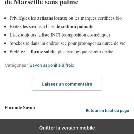
de Marseille sans palme
artisans locaux
Privilégiez les
ou les marques certifiées bio
sodium palmate
Évitez les savons à base de
Lisez toujours la liste INCI (composition cosmétique)
Stockez-le dans un endroit sec pour prolonger sa durée de vie
forme solide
Préférez la
, plus écologique et zéro déchet
Catégories :
Savon saponifié à froid
Laissez un commentaire
Formule Savon
Retour en haut de page
Quitter la version mobile