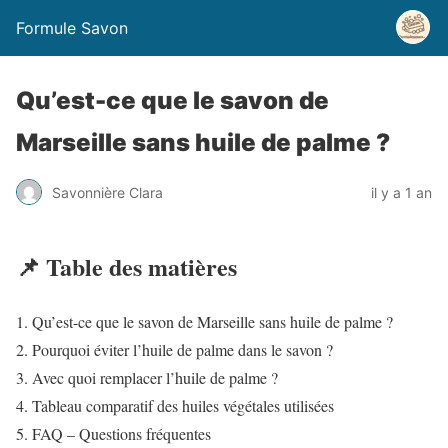
Formule Savon
Qu’est-ce que le savon de
Marseille sans huile de palme ?
Savonnière Clara
il y a 1 an
📌 Table des matières
Qu’est-ce que le savon de Marseille sans huile de palme ?
Pourquoi éviter l’huile de palme dans le savon ?
Avec quoi remplacer l’huile de palme ?
Tableau comparatif des huiles végétales utilisées
FAQ – Questions fréquentes