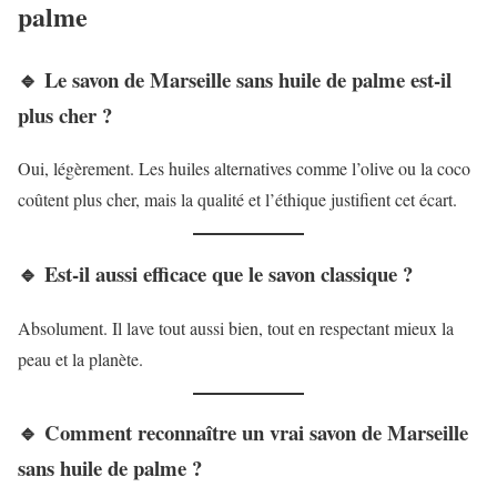
palme
🔹 Le savon de Marseille sans huile de palme est-il
plus cher ?
Oui, légèrement. Les huiles alternatives comme l’olive ou la coco
coûtent plus cher, mais la qualité et l’éthique justifient cet écart.
🔹 Est-il aussi efficace que le savon classique ?
Absolument. Il lave tout aussi bien, tout en respectant mieux la
peau et la planète.
🔹 Comment reconnaître un vrai savon de Marseille
sans huile de palme ?