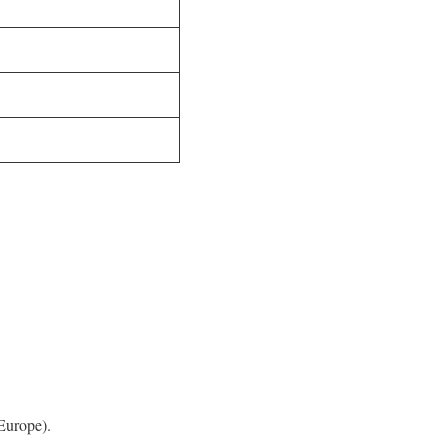
 Europe).