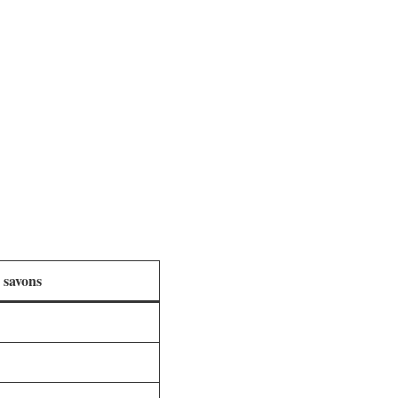
 savons