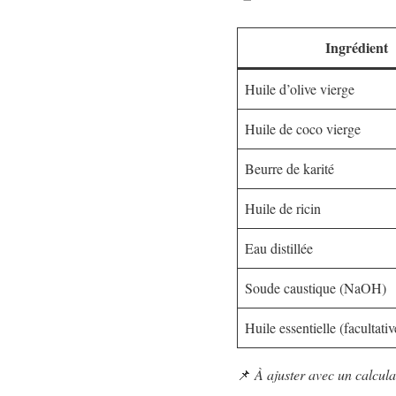
Ingrédient
Huile d’olive vierge
Huile de coco vierge
Beurre de karité
Huile de ricin
Eau distillée
Soude caustique (NaOH)
Huile essentielle (facultativ
📌
À ajuster avec un calcul