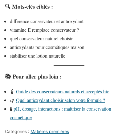
🔍 Mots-clés ciblés :
différence conservateur et antioxydant
vitamine E remplace conservateur ?
quel conservateur naturel choisir
antioxydants pour cosmétiques maison
stabiliser une lotion naturelle
📚 Pour aller plus loin :
🧴
Guide des conservateurs naturels et acceptés bio
🌿
Quel antioxydant choisir selon votre formule ?
🧪
pH, dosage, interactions : maîtriser la conservation
cosmétique
Catégories :
Matières premières