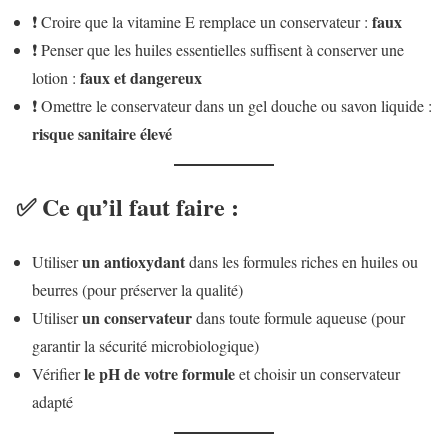
faux
❗ Croire que la vitamine E remplace un conservateur :
❗ Penser que les huiles essentielles suffisent à conserver une
faux et dangereux
lotion :
❗ Omettre le conservateur dans un gel douche ou savon liquide :
risque sanitaire élevé
✅ Ce qu’il faut faire :
un antioxydant
Utiliser
dans les formules riches en huiles ou
beurres (pour préserver la qualité)
un conservateur
Utiliser
dans toute formule aqueuse (pour
garantir la sécurité microbiologique)
le pH de votre formule
Vérifier
et choisir un conservateur
adapté