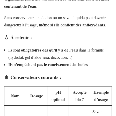
contenant de l’eau
.
Sans conservateur, une lotion ou un savon liquide peut devenir
même si elle contient des antioxydants
dangereux à l’usage,
.
💧 À retenir :
obligatoires dès qu’il y a de l’eau
Ils sont
dans la formule
(hydrolat, gel d’aloe vera, décoction…)
Ils n’empêchent pas le rancissement
des huiles
🧴 Conservateurs courants :
pH
Accepté
Exemple
Nom
Dosage
optimal
bio ?
d’usage
Savon