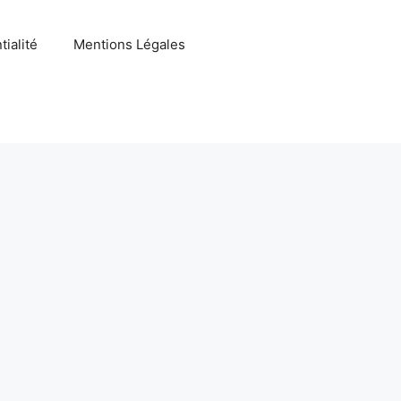
tialité
Mentions Légales