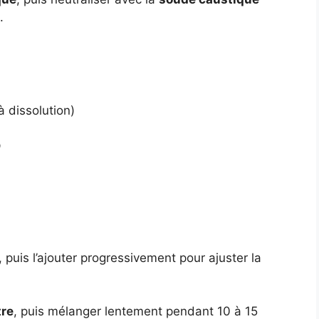
.
 dissolution)
D
.
puis l’ajouter progressivement pour ajuster la
tre
, puis mélanger lentement pendant 10 à 15