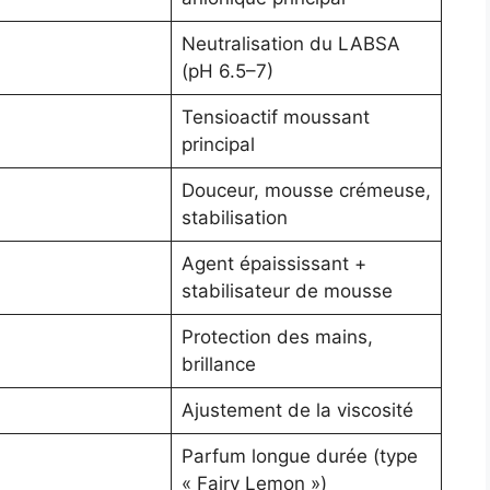
Neutralisation du LABSA
(pH 6.5–7)
Tensioactif moussant
principal
Douceur, mousse crémeuse,
stabilisation
Agent épaississant +
stabilisateur de mousse
Protection des mains,
brillance
Ajustement de la viscosité
Parfum longue durée (type
« Fairy Lemon »)