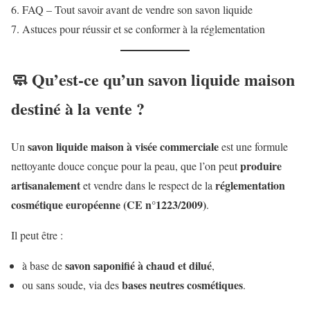
FAQ – Tout savoir avant de vendre son savon liquide
Astuces pour réussir et se conformer à la réglementation
🧼 Qu’est-ce qu’un savon liquide maison
destiné à la vente ?
savon liquide maison à visée commerciale
Un
est une formule
produire
nettoyante douce conçue pour la peau, que l’on peut
artisanalement
réglementation
et vendre dans le respect de la
cosmétique européenne (CE n°1223/2009)
.
Il peut être :
savon saponifié à chaud et dilué
à base de
,
bases neutres cosmétiques
ou sans soude, via des
.