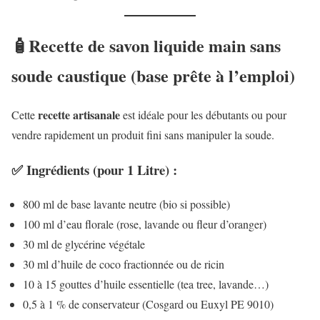
🧴Recette de savon liquide main sans
soude caustique (base prête à l’emploi)
recette artisanale
Cette
est idéale pour les débutants ou pour
vendre rapidement un produit fini sans manipuler la soude.
✅ Ingrédients (pour 1 Litre) :
800 ml de base lavante neutre (bio si possible)
100 ml d’eau florale (rose, lavande ou fleur d’oranger)
30 ml de glycérine végétale
30 ml d’huile de coco fractionnée ou de ricin
10 à 15 gouttes d’huile essentielle (tea tree, lavande…)
0,5 à 1 % de conservateur (Cosgard ou Euxyl PE 9010)