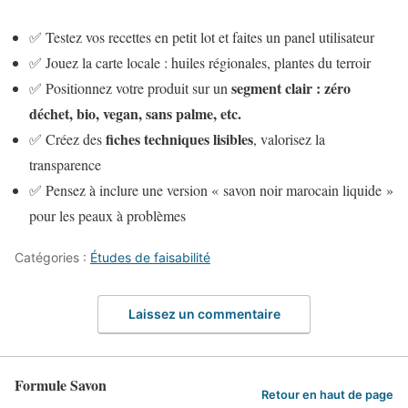
✅ Testez vos recettes en petit lot et faites un panel utilisateur
✅ Jouez la carte locale : huiles régionales, plantes du terroir
segment clair : zéro
✅ Positionnez votre produit sur un
déchet, bio, vegan, sans palme, etc.
fiches techniques lisibles
✅ Créez des
, valorisez la
transparence
✅ Pensez à inclure une version « savon noir marocain liquide »
pour les peaux à problèmes
Catégories :
Études de faisabilité
Laissez un commentaire
Formule Savon
Retour en haut de page