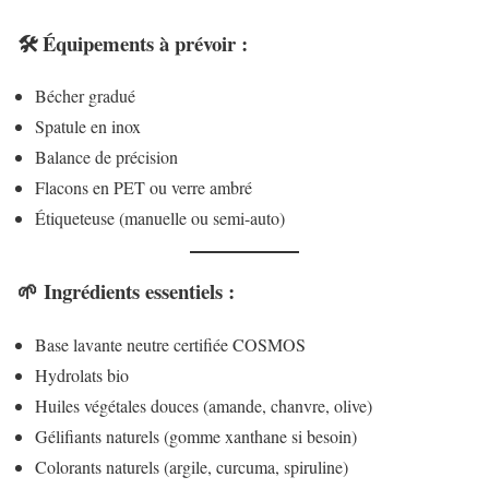
🛠️ Équipements à prévoir :
Bécher gradué
Spatule en inox
Balance de précision
Flacons en PET ou verre ambré
Étiqueteuse (manuelle ou semi-auto)
🌱 Ingrédients essentiels :
Base lavante neutre certifiée COSMOS
Hydrolats bio
Huiles végétales douces (amande, chanvre, olive)
Gélifiants naturels (gomme xanthane si besoin)
Colorants naturels (argile, curcuma, spiruline)