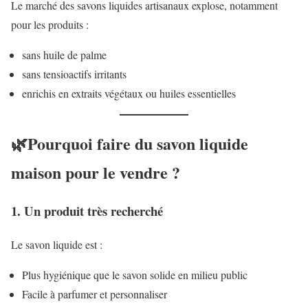
Le marché des savons liquides artisanaux explose, notamment
pour les produits :
sans huile de palme
sans tensioactifs irritants
enrichis en extraits végétaux ou huiles essentielles
🌿Pourquoi faire du savon liquide
maison pour le vendre ?
1. Un produit très recherché
Le savon liquide est :
Plus hygiénique que le savon solide en milieu public
Facile à parfumer et personnaliser