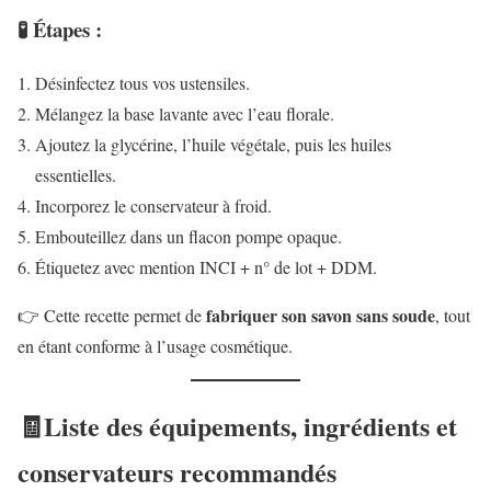
🧪 Étapes :
Désinfectez tous vos ustensiles.
Mélangez la base lavante avec l’eau florale.
Ajoutez la glycérine, l’huile végétale, puis les huiles
essentielles.
Incorporez le conservateur à froid.
Embouteillez dans un flacon pompe opaque.
Étiquetez avec mention INCI + n° de lot + DDM.
fabriquer son savon sans soude
👉 Cette recette permet de
, tout
en étant conforme à l’usage cosmétique.
🧾Liste des équipements, ingrédients et
conservateurs recommandés