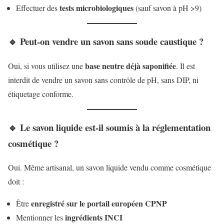
tests microbiologiques
Effectuer des
(sauf savon à pH >9)
🔹 Peut-on vendre un savon sans soude caustique ?
base neutre déjà saponifiée
Oui, si vous utilisez une
. Il est
interdit de vendre un savon sans contrôle de pH, sans DIP, ni
étiquetage conforme.
🔹 Le savon liquide est-il soumis à la réglementation
cosmétique ?
Oui. Même artisanal, un savon liquide vendu comme cosmétique
doit :
enregistré sur le portail européen CPNP
Être
ingrédients INCI
Mentionner les