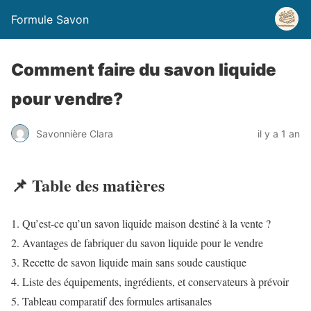
Formule Savon
Comment faire du savon liquide
pour vendre?
Savonnière Clara
il y a 1 an
📌 Table des matières
Qu’est-ce qu’un savon liquide maison destiné à la vente ?
Avantages de fabriquer du savon liquide pour le vendre
Recette de savon liquide main sans soude caustique
Liste des équipements, ingrédients, et conservateurs à prévoir
Tableau comparatif des formules artisanales