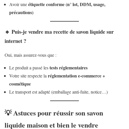
étiquette conforme (n° lot, DDM, usage,
Avoir une
précautions)
🔹 Puis-je vendre ma recette de savon liquide sur
internet ?
Oui, mais assurez-vous que :
tests réglementaires
Le produit a passé les
réglementation e-commerce +
Votre site respecte la
cosmétique
Le transport est adapté (emballage anti-fuite, notice…)
💡 Astuces pour réussir son savon
liquide maison et bien le vendre