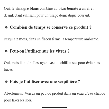
vinaigre blanc
bicarbonate
Oui, le
combiné au
a un effet
désinfectant suffisant pour un usage domestique courant.
🔹 Combien de temps se conserve ce produit ?
2 mois
Jusqu’à
, dans un flacon fermé, à température ambiante.
🔹 Peut-on l’utiliser sur les vitres ?
Oui, mais il faudra l’essuyer avec un chiffon sec pour éviter les
traces.
🔹 Puis-je l’utiliser avec une serpillière ?
Absolument. Versez un peu de produit dans un seau d’eau chaude
pour laver les sols.