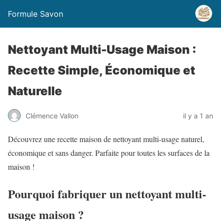
Formule Savon
Nettoyant Multi-Usage Maison :
Recette Simple, Économique et
Naturelle
Clémence Vallon
il y a 1 an
Découvrez une recette maison de nettoyant multi-usage naturel,
économique et sans danger. Parfaite pour toutes les surfaces de la
maison !
Pourquoi fabriquer un nettoyant multi-
usage maison ?