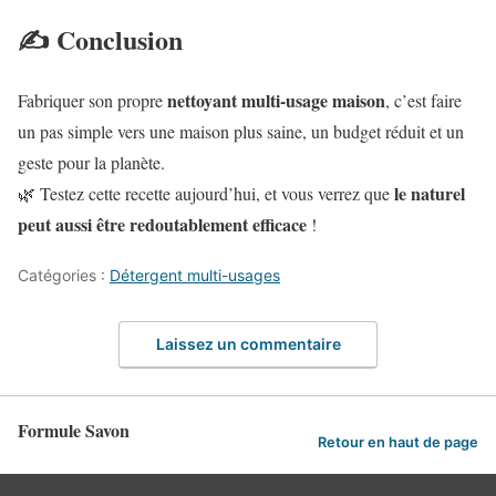
✍️ Conclusion
nettoyant multi-usage maison
Fabriquer son propre
, c’est faire
un pas simple vers une maison plus saine, un budget réduit et un
geste pour la planète.
le naturel
🌿 Testez cette recette aujourd’hui, et vous verrez que
peut aussi être redoutablement efficace
!
Catégories :
Détergent multi-usages
Laissez un commentaire
Formule Savon
Retour en haut de page