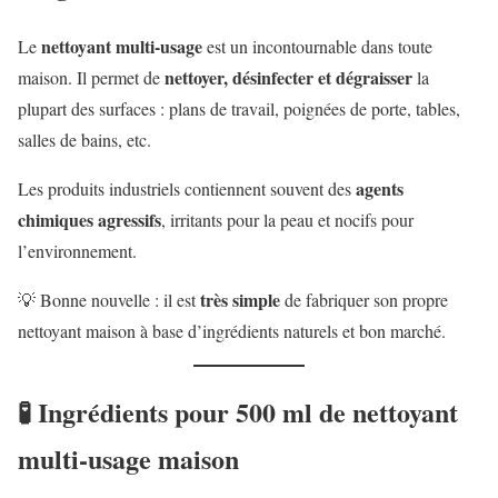
nettoyant multi-usage
Le
est un incontournable dans toute
nettoyer, désinfecter et dégraisser
maison. Il permet de
la
plupart des surfaces : plans de travail, poignées de porte, tables,
salles de bains, etc.
agents
Les produits industriels contiennent souvent des
chimiques agressifs
, irritants pour la peau et nocifs pour
l’environnement.
très simple
💡 Bonne nouvelle : il est
de fabriquer son propre
nettoyant maison à base d’ingrédients naturels et bon marché.
🧪 Ingrédients pour 500 ml de nettoyant
multi-usage maison