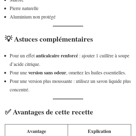
Pierre naturelle
Aluminium non protégé
💡 Astuces complémentaires
anticalcaire renforcé
Pour un effet
: ajouter 1 cuillère à soupe
d’acide citrique.
version sans odeur
Pour une
, omettez les huiles essentielles.
Pour une version plus moussante : utilisez un savon liquide plus
concentré.
✅ Avantages de cette recette
Avantage
Explication