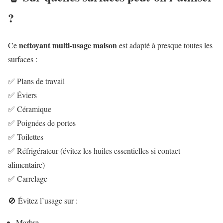
?
nettoyant multi-usage maison
Ce
est adapté à presque toutes les
surfaces :
✅ Plans de travail
✅ Éviers
✅ Céramique
✅ Poignées de portes
✅ Toilettes
✅ Réfrigérateur (évitez les huiles essentielles si contact
alimentaire)
✅ Carrelage
🚫 Évitez l’usage sur :
Marbre