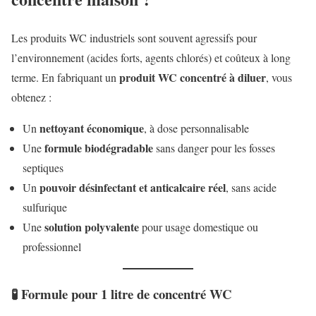
Les produits WC industriels sont souvent agressifs pour
l’environnement (acides forts, agents chlorés) et coûteux à long
produit WC concentré à diluer
terme. En fabriquant un
, vous
obtenez :
nettoyant économique
Un
, à dose personnalisable
formule biodégradable
Une
sans danger pour les fosses
septiques
pouvoir désinfectant et anticalcaire réel
Un
, sans acide
sulfurique
solution polyvalente
Une
pour usage domestique ou
professionnel
🧪 Formule pour 1 litre de concentré WC