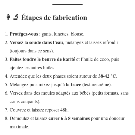
👩‍🔬 Étapes de fabrication
Protégez-vous
: gants, lunettes, blouse.
Versez la soude dans l’eau
, mélangez et laissez refroidir
(toujours dans ce sens).
Faites fondre le beurre de karité
et l’huile de coco, puis
ajoutez les autres huiles.
38-42 °C
Attendez que les deux phases soient autour de
.
la trace
Mélangez puis mixez jusqu’à
(texture crème).
Versez dans des moules adaptés aux bébés (petits formats, sans
coins coupants).
Couvrez et laissez reposer 48h.
curer 6 à 8 semaines
Démoulez et laissez
pour une douceur
maximale.