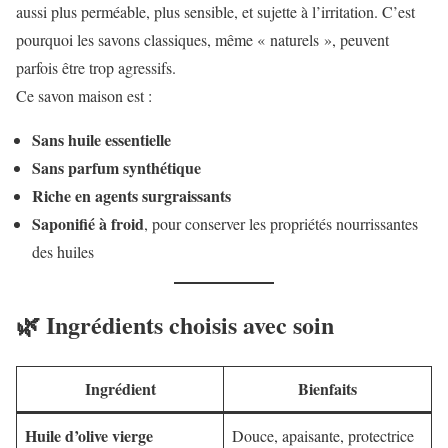
aussi plus perméable, plus sensible, et sujette à l’irritation. C’est
pourquoi les savons classiques, même « naturels », peuvent
parfois être trop agressifs.
Ce savon maison est :
Sans huile essentielle
Sans parfum synthétique
Riche en agents surgraissants
Saponifié à froid
, pour conserver les propriétés nourrissantes
des huiles
🌿 Ingrédients choisis avec soin
Ingrédient
Bienfaits
Huile d’olive vierge
Douce, apaisante, protectrice