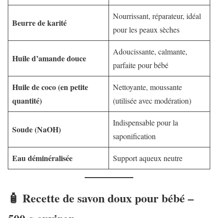
Nourrissant, réparateur, idéal
Beurre de karité
pour les peaux sèches
Adoucissante, calmante,
Huile d’amande douce
parfaite pour bébé
Huile de coco (en petite
Nettoyante, moussante
quantité)
(utilisée avec modération)
Indispensable pour la
Soude (NaOH)
saponification
Eau déminéralisée
Support aqueux neutre
🧴 Recette de savon doux pour bébé –