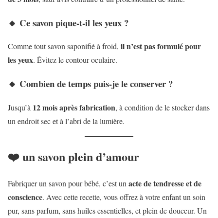
🔸 Ce savon pique-t-il les yeux ?
il n’est pas formulé pour
Comme tout savon saponifié à froid,
les yeux
. Évitez le contour oculaire.
🔸 Combien de temps puis-je le conserver ?
12 mois après fabrication
Jusqu’à
, à condition de le stocker dans
un endroit sec et à l’abri de la lumière.
❤️ un savon plein d’amour
acte de tendresse et de
Fabriquer un savon pour bébé, c’est un
conscience
. Avec cette recette, vous offrez à votre enfant un soin
pur, sans parfum, sans huiles essentielles, et plein de douceur. Un