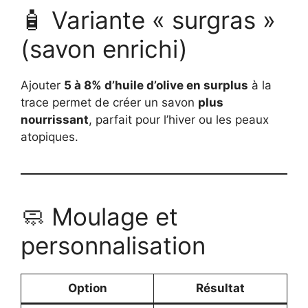
🧴 Variante « surgras »
(savon enrichi)
Ajouter
5 à 8% d’huile d’olive en surplus
à la
trace permet de créer un savon
plus
nourrissant
, parfait pour l’hiver ou les peaux
atopiques.
🧼 Moulage et
personnalisation
Option
Résultat