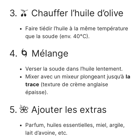
3. 🫒 Chauffer l’huile d’olive
Faire tiédir l’huile à la même température
que la soude (env. 40°C).
4. 🌀 Mélange
Verser la soude dans l’huile lentement.
Mixer avec un mixeur plongeant jusqu’à
la
trace
(texture de crème anglaise
épaisse).
5. 🌺 Ajouter les extras
Parfum, huiles essentielles, miel, argile,
lait d’avoine, etc.