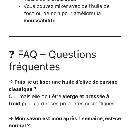
Vous pouvez mixer avec de l’huile de
coco ou de ricin pour améliorer la
moussabilité
.
❓ FAQ – Questions
fréquentes
→ Puis-je utiliser une huile d’olive de cuisine
classique ?
Oui, mais elle doit être
vierge et pressée à
froid
pour garder ses propriétés cosmétiques.
→ Mon savon est mou après 1 semaine, est-ce
normal ?