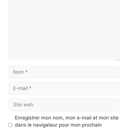
Commentaire
Nom
E-
mail
Site
web
Enregistrer mon nom, mon e-mail et mon site
dans le navigateur pour mon prochain