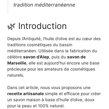
tradition méditerranéenne
🌿 Introduction
Depuis l’Antiquité, l’huile d’olive est au cœur des
traditions cosmétiques du bassin
méditerranéen. Utilisée dans la fabrication du
célèbre
savon d’Alep
, puis du
savon de
Marseille
, elle est aujourd’hui encore une base
précieuse pour les amateurs de cosmétiques
naturels.
Dans cet article, nous vous proposons une
recette artisanale
simple et efficace pour créer
un savon maison à base d’huile d’olive, doux
pour la peau et 100% naturel.