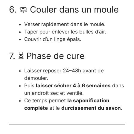
6. 🧼 Couler dans un moule
Verser rapidement dans le moule.
Taper pour enlever les bulles d’air.
Couvrir d’un linge épais.
7. ⏳ Phase de cure
Laisser reposer 24–48h avant de
démouler.
Puis
laisser sécher 4 à 6 semaines
dans
un endroit sec et ventilé.
Ce temps permet
la saponification
complète
et le
durcissement du savon
.