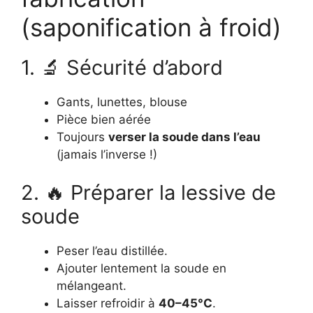
(saponification à froid)
1. 🔬 Sécurité d’abord
Gants, lunettes, blouse
Pièce bien aérée
Toujours
verser la soude dans l’eau
(jamais l’inverse !)
2. 🔥 Préparer la lessive de
soude
Peser l’eau distillée.
Ajouter lentement la soude en
mélangeant.
Laisser refroidir à
40–45°C
.