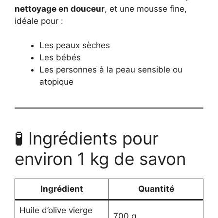
nettoyage en douceur
, et une mousse fine,
idéale pour :
Les peaux sèches
Les bébés
Les personnes à la peau sensible ou
atopique
🧪 Ingrédients pour
environ 1 kg de savon
Ingrédient
Quantité
Huile d’olive vierge
700 g