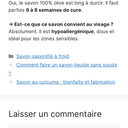
Oui, le savon 100% olive est long à durcir. Il faut
parfois
6 à 8 semaines de cure
.
→ Est-ce que ce savon convient au visage ?
Absolument. Il est
hypoallergénique
, doux et
idéal pour les zones sensibles.
Catégories
Savon saponifié à froid
Comment faire un savon liquide sans soude
?
Savon au curcuma : bienfaits et fabrication
Laisser un commentaire