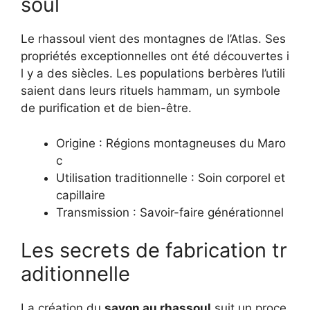
soul
Le rhassoul vient des montagnes de l’Atlas. Ses
propriétés exceptionnelles ont été découvertes i
l y a des siècles. Les populations berbères l’utili
saient dans leurs rituels hammam, un symbole
de purification et de bien-être.
Origine : Régions montagneuses du Maro
c
Utilisation traditionnelle : Soin corporel et
capillaire
Transmission : Savoir-faire générationnel
Les secrets de fabrication tr
aditionnelle
La création du
savon au rhassoul
suit un proce