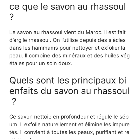
ce que le savon au rhassoul
?
Le savon au rhassoul vient du Maroc. Il est fait
d’argile rhassoul. On l’utilise depuis des siècles
dans les hammams pour nettoyer et exfolier la
peau. Il combine des minéraux et des huiles vég
étales pour un soin doux.
Quels sont les principaux bi
enfaits du savon au rhassoul
?
Ce savon nettoie en profondeur et régule le séb
um. Il exfolie naturellement et élimine les impure
tés. Il convient à toutes les peaux, purifiant et re