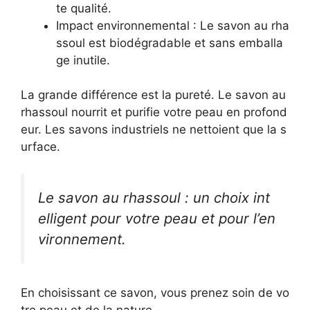
te qualité.
Impact environnemental : Le savon au rha
ssoul est biodégradable et sans emballa
ge inutile.
La grande différence est la pureté. Le savon au
rhassoul nourrit et purifie votre peau en profond
eur. Les savons industriels ne nettoient que la s
urface.
Le savon au rhassoul : un choix int
elligent pour votre peau et pour l’en
vironnement.
En choisissant ce savon, vous prenez soin de vo