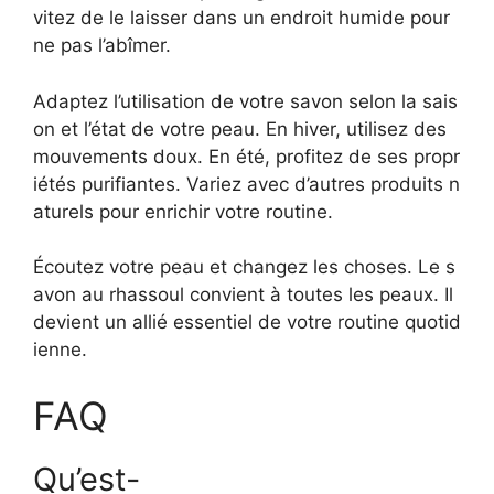
vitez de le laisser dans un endroit humide pour
ne pas l’abîmer.
Adaptez l’utilisation de votre savon selon la sais
on et l’état de votre peau. En hiver, utilisez des
mouvements doux. En été, profitez de ses propr
iétés purifiantes. Variez avec d’autres produits n
aturels pour enrichir votre routine.
Écoutez votre peau et changez les choses. Le s
avon au rhassoul convient à toutes les peaux. Il
devient un allié essentiel de votre routine quotid
ienne.
FAQ
Qu’est-