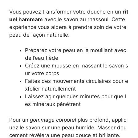
Vous pouvez transformer votre douche en un
rit
uel hammam
avec le savon au rhassoul. Cette
expérience vous aidera à prendre soin de votre
peau de façon naturelle.
Préparez votre peau en la mouillant avec
de l’eau tiède
Créez une mousse en massant le savon s
ur votre corps
Faites des mouvements circulaires pour e
xfolier naturellement
Laissez agir quelques minutes pour que l
es minéraux pénètrent
Pour un
gommage corporel
plus profond, appliq
uez le savon sur une peau humide. Masser dou
cement révèlera une peau douce et brillante.