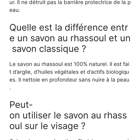
ur. Il ne détruit pas la barrière protectrice de la p
eau.
Quelle est la différence entr
e un savon au rhassoul et un
savon classique ?
Le savon au rhassoul est 100% naturel. Il est fai
t d’argile, d’huiles végétales et d’actifs biologiqu
es. Il nettoie en profondeur sans nuire à la peau
.
Peut-
on utiliser le savon au rhass
oul sur le visage ?