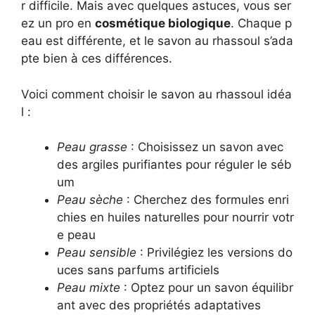
r difficile. Mais avec quelques astuces, vous ser
ez un pro en
cosmétique biologique
. Chaque p
eau est différente, et le savon au rhassoul s’ada
pte bien à ces différences.
Voici comment choisir le savon au rhassoul idéa
l :
Peau grasse
: Choisissez un savon avec
des argiles purifiantes pour réguler le séb
um
Peau sèche
: Cherchez des formules enri
chies en huiles naturelles pour nourrir votr
e peau
Peau sensible
: Privilégiez les versions do
uces sans parfums artificiels
Peau mixte
: Optez pour un savon équilibr
ant avec des propriétés adaptatives