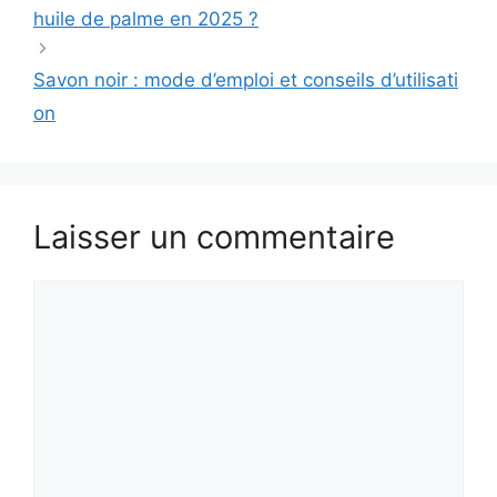
huile de palme en 2025 ?
Savon noir : mode d’emploi et conseils d’utilisati
on
Laisser un commentaire
Commentaire