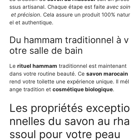
ssus artisanal. Chaque étape est faite
avec soin
et précision
. Cela assure un produit 100% natur
el et authentique.
Du hammam traditionnel à v
otre salle de bain
Le
rituel hammam
traditionnel est maintenant
dans votre routine beauté. Ce
savon marocain
rend votre toilette une expérience unique. Il mél
ange tradition et
cosmétique biologique
.
Les propriétés exceptio
nnelles du savon au rha
ssoul pour votre peau