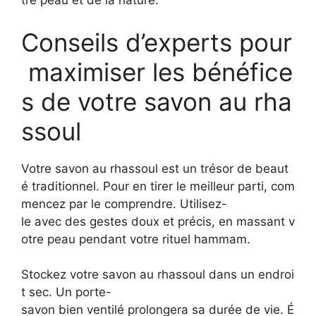
tre peau et de la nature.
Conseils d’experts pour
maximiser les bénéfice
s de votre savon au rha
ssoul
Votre savon au rhassoul est un trésor de beaut
é traditionnel. Pour en tirer le meilleur parti, com
mencez par le comprendre. Utilisez-
le avec des gestes doux et précis, en massant v
otre peau pendant votre rituel hammam.
Stockez votre savon au rhassoul dans un endroi
t sec. Un porte-
savon bien ventilé prolongera sa durée de vie. É