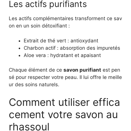
Les actifs purifiants
Les actifs complémentaires transforment ce sav
on en un soin détoxifiant :
Extrait de thé vert : antioxydant
Charbon actif : absorption des impuretés
Aloe vera : hydratant et apaisant
Chaque élément de ce
savon purifiant
est pen
sé pour respecter votre peau. Il lui offre le meille
ur des soins naturels.
Comment utiliser effica
cement votre savon au
rhassoul