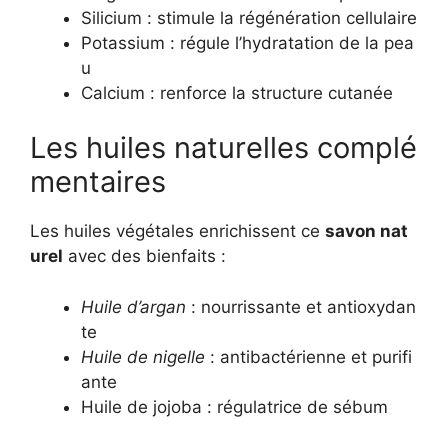
Silicium : stimule la régénération cellulaire
Potassium : régule l’hydratation de la pea
u
Calcium : renforce la structure cutanée
Les huiles naturelles complé
mentaires
Les huiles végétales enrichissent ce
savon nat
urel
avec des bienfaits :
Huile d’argan
: nourrissante et antioxydan
te
Huile de nigelle
: antibactérienne et purifi
ante
Huile de jojoba : régulatrice de sébum