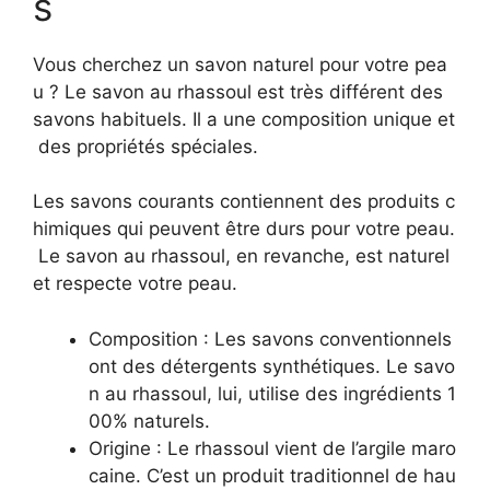
s
Vous cherchez un savon naturel pour votre pea
u ? Le savon au rhassoul est très différent des
savons habituels. Il a une composition unique et
des propriétés spéciales.
Les savons courants contiennent des produits c
himiques qui peuvent être durs pour votre peau.
Le savon au rhassoul, en revanche, est naturel
et respecte votre peau.
Composition : Les savons conventionnels
ont des détergents synthétiques. Le savo
n au rhassoul, lui, utilise des ingrédients 1
00% naturels.
Origine : Le rhassoul vient de l’argile maro
caine. C’est un produit traditionnel de hau