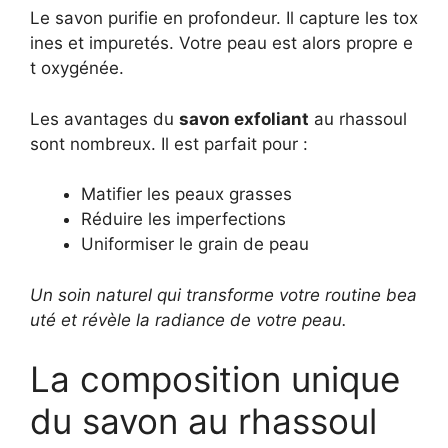
Le savon purifie en profondeur. Il capture les tox
ines et impuretés. Votre peau est alors propre e
t oxygénée.
Les avantages du
savon exfoliant
au rhassoul
sont nombreux. Il est parfait pour :
Matifier les peaux grasses
Réduire les imperfections
Uniformiser le grain de peau
Un soin naturel qui transforme votre routine bea
uté et révèle la radiance de votre peau.
La composition unique
du savon au rhassoul