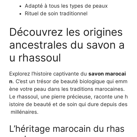
Adapté à tous les types de peaux
Rituel de soin traditionnel
Découvrez les origines
ancestrales du savon a
u rhassoul
Explorez l’histoire captivante du
savon marocai
n
. C’est un trésor de beauté biologique qui emm
ène votre peau dans les traditions marocaines.
Le rhassoul, une pierre précieuse, raconte une h
istoire de beauté et de soin qui dure depuis des
millénaires.
L’héritage marocain du rhas