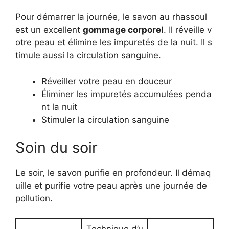
Pour démarrer la journée, le savon au rhassoul
est un excellent
gommage corporel
. Il réveille v
otre peau et élimine les impuretés de la nuit. Il s
timule aussi la circulation sanguine.
Réveiller votre peau en douceur
Éliminer les impuretés accumulées penda
nt la nuit
Stimuler la circulation sanguine
Soin du soir
Le soir, le savon purifie en profondeur. Il démaq
uille et purifie votre peau après une journée de
pollution.
Technique d’u