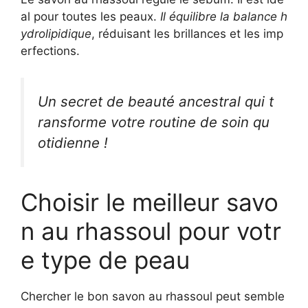
al pour toutes les peaux.
Il équilibre la balance h
ydrolipidique
, réduisant les brillances et les imp
erfections.
Un secret de beauté ancestral qui t
ransforme votre routine de soin qu
otidienne !
Choisir le meilleur savo
n au rhassoul pour votr
e type de peau
Chercher le bon savon au rhassoul peut semble