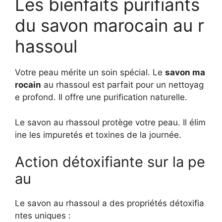
Les bienfaits purifiants
du savon marocain au r
hassoul
Votre peau mérite un soin spécial. Le
savon ma
rocain
au rhassoul est parfait pour un nettoyag
e profond. Il offre une purification naturelle.
Le savon au rhassoul protège votre peau. Il élim
ine les impuretés et toxines de la journée.
Action détoxifiante sur la pe
au
Le savon au rhassoul a des propriétés détoxifia
ntes uniques :