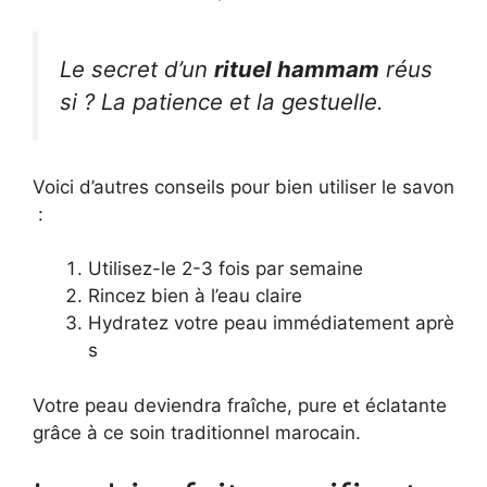
Le secret d’un
rituel hammam
réus
si ? La patience et la gestuelle.
Voici d’autres conseils pour bien utiliser le savon
:
Utilisez-le 2-3 fois par semaine
Rincez bien à l’eau claire
Hydratez votre peau immédiatement aprè
s
Votre peau deviendra fraîche, pure et éclatante
grâce à ce soin traditionnel marocain.