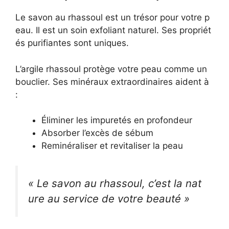
Le savon au rhassoul est un trésor pour votre p
eau. Il est un soin exfoliant naturel. Ses propriét
és purifiantes sont uniques.
L’argile rhassoul protège votre peau comme un
bouclier. Ses minéraux extraordinaires aident à
:
Éliminer les impuretés en profondeur
Absorber l’excès de sébum
Reminéraliser et revitaliser la peau
« Le savon au rhassoul, c’est la nat
ure au service de votre beauté »