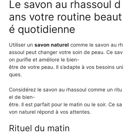
Le savon au rhassoul d
ans votre routine beaut
é quotidienne
Utiliser un
savon naturel
comme le savon au rh
assoul peut changer votre soin de peau. Ce sav
on purifie et améliore le bien-
être de votre peau. Il s’adapte à vos besoins uni
ques.
Considérez le savon au rhassoul comme un ritu
el de bien-
être. Il est parfait pour le matin ou le soir. Ce sa
von naturel répond à vos attentes.
Rituel du matin