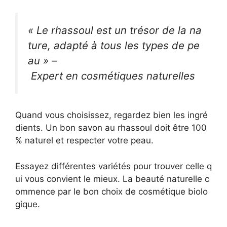
« Le rhassoul est un trésor de la na
ture, adapté à tous les types de pe
au » –
Expert en cosmétiques naturelles
Quand vous choisissez, regardez bien les ingré
dients. Un bon savon au rhassoul doit être 100
% naturel et respecter votre peau.
Essayez différentes variétés pour trouver celle q
ui vous convient le mieux. La beauté naturelle c
ommence par le bon choix de cosmétique biolo
gique.