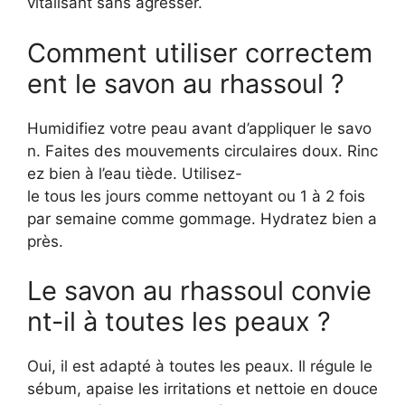
vitalisant sans agresser.
Comment utiliser correctem
ent le savon au rhassoul ?
Humidifiez votre peau avant d’appliquer le savo
n. Faites des mouvements circulaires doux. Rinc
ez bien à l’eau tiède. Utilisez-
le tous les jours comme nettoyant ou 1 à 2 fois
par semaine comme gommage. Hydratez bien a
près.
Le savon au rhassoul convie
nt-il à toutes les peaux ?
Oui, il est adapté à toutes les peaux. Il régule le
sébum, apaise les irritations et nettoie en douce