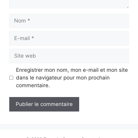
Nom
E-
mail
Site
web
Enregistrer mon nom, mon e-mail et mon site
dans le navigateur pour mon prochain
commentaire.