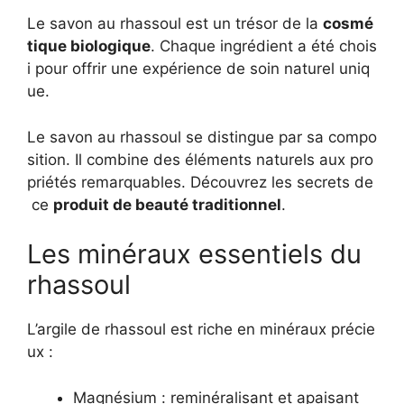
Le savon au rhassoul est un trésor de la
cosmé
tique biologique
. Chaque ingrédient a été chois
i pour offrir une expérience de soin naturel uniq
ue.
Le savon au rhassoul se distingue par sa compo
sition. Il combine des éléments naturels aux pro
priétés remarquables. Découvrez les secrets de
ce
produit de beauté traditionnel
.
Les minéraux essentiels du
rhassoul
L’argile de rhassoul est riche en minéraux précie
ux :
Magnésium : reminéralisant et apaisant