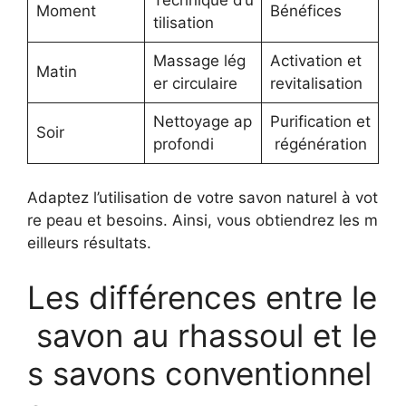
Moment
Bénéfices
tilisation
Massage lég
Activation et
Matin
er circulaire
revitalisation
Nettoyage ap
Purification et
Soir
profondi
régénération
Adaptez l’utilisation de votre savon naturel à vot
re peau et besoins. Ainsi, vous obtiendrez les m
eilleurs résultats.
Les différences entre le
savon au rhassoul et le
s savons conventionnel