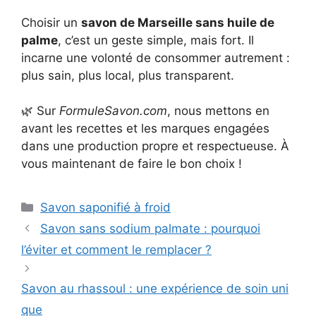
Choisir un
savon de Marseille sans huile de
palme
, c’est un geste simple, mais fort. Il
incarne une volonté de consommer autrement :
plus sain, plus local, plus transparent.
🌿 Sur
FormuleSavon.com
, nous mettons en
avant les recettes et les marques engagées
dans une production propre et respectueuse. À
vous maintenant de faire le bon choix !
Catégories
Savon saponifié à froid
Savon sans sodium palmate : pourquoi
l’éviter et comment le remplacer ?
Savon au rhassoul : une expérience de soin uni
que