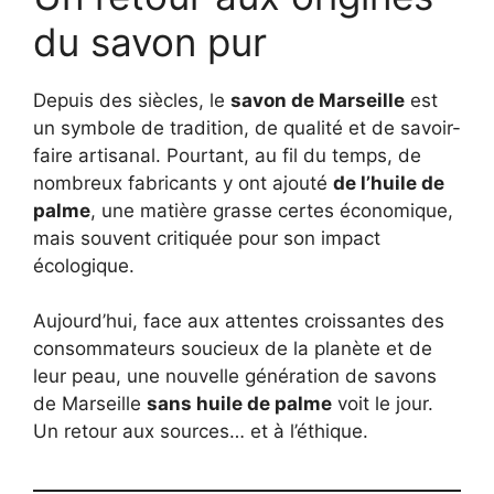
du savon pur
Depuis des siècles, le
savon de Marseille
est
un symbole de tradition, de qualité et de savoir-
faire artisanal. Pourtant, au fil du temps, de
nombreux fabricants y ont ajouté
de l’huile de
palme
, une matière grasse certes économique,
mais souvent critiquée pour son impact
écologique.
Aujourd’hui, face aux attentes croissantes des
consommateurs soucieux de la planète et de
leur peau, une nouvelle génération de savons
de Marseille
sans huile de palme
voit le jour.
Un retour aux sources… et à l’éthique.