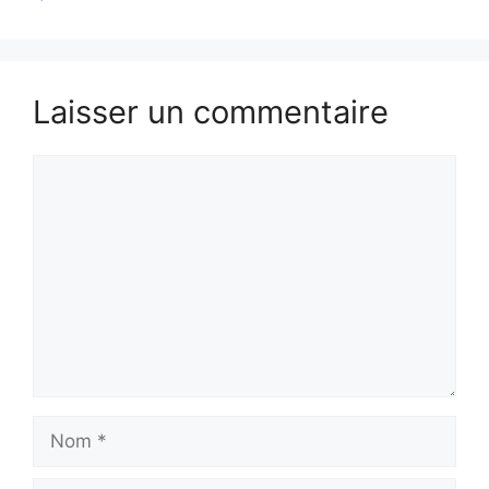
Laisser un commentaire
Commentaire
Nom