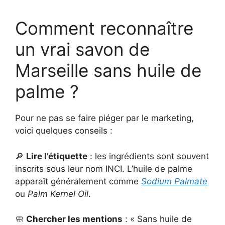
Comment reconnaître
un vrai savon de
Marseille sans huile de
palme ?
Pour ne pas se faire piéger par le marketing,
voici quelques conseils :
🔎
Lire l’étiquette
: les ingrédients sont souvent
inscrits sous leur nom INCI. L’huile de palme
apparaît généralement comme
Sodium Palmate
ou
Palm Kernel Oil
.
🧼
Chercher les mentions
: « Sans huile de