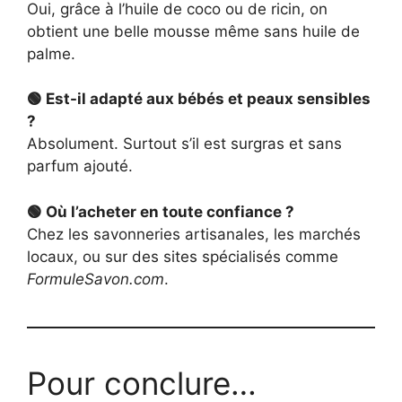
Oui, grâce à l’huile de coco ou de ricin, on
obtient une belle mousse même sans huile de
palme.
🟢 Est-il adapté aux bébés et peaux sensibles
?
Absolument. Surtout s’il est surgras et sans
parfum ajouté.
🟢 Où l’acheter en toute confiance ?
Chez les savonneries artisanales, les marchés
locaux, ou sur des sites spécialisés comme
FormuleSavon.com
.
Pour conclure…