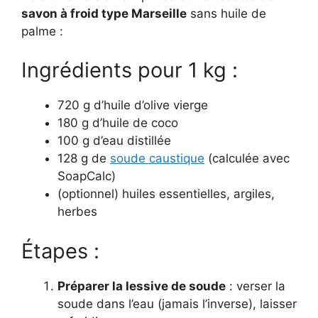
savon à froid type Marseille
sans huile de
palme :
Ingrédients pour 1 kg :
720 g d’huile d’olive vierge
180 g d’huile de coco
100 g d’eau distillée
128 g de
soude caustique
(calculée avec
SoapCalc)
(optionnel) huiles essentielles, argiles,
herbes
Étapes :
Préparer la lessive de soude
: verser la
soude dans l’eau (jamais l’inverse), laisser