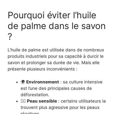
Pourquoi éviter l’huile
de palme dans le savon
?
L’huile de palme est utilisée dans de nombreux
produits industriels pour sa capacité à durcir le
savon et prolonger sa durée de vie. Mais elle
présente plusieurs inconvénients :
🌍
Environnement
: sa culture intensive
est l’une des principales causes de
déforestation.
👨‍⚕️
Peau sensible
: certains utilisateurs la
trouvent plus agressive pour les peaux
réactives.