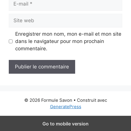
E-
mail
Site
web
Enregistrer mon nom, mon e-mail et mon site
dans le navigateur pour mon prochain
commentaire.
© 2026 Formule Savon
• Construit avec
GeneratePress
Go to mobile version