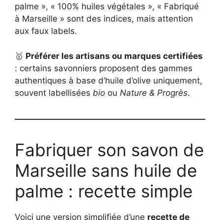
palme », « 100% huiles végétales », « Fabriqué
à Marseille » sont des indices, mais attention
aux faux labels.
🥇
Préférer les artisans ou marques certifiées
: certains savonniers proposent des gammes
authentiques à base d’huile d’olive uniquement,
souvent labellisées
bio
ou
Nature & Progrès
.
Fabriquer son savon de
Marseille sans huile de
palme : recette simple
Voici une version simplifiée d’une
recette de