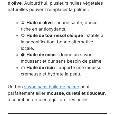
d’olive
. Aujourd’hui, plusieurs huiles végétales
naturelles peuvent remplacer la palme :
🫒
Huile d’olive
: nourrissante, douce,
riche en antioxydants.
🌻
Huile de tournesol oléique
: stable à
la saponification, bonne alternative
locale.
🥥
Huile de coco
: donne un savon
moussant et dur sans besoin de palme.
🌰
Huile de ricin
: apporte une mousse
crémeuse et hydrate la peau.
Un bon
savon sans huile de palme
peut
parfaitement allier
mousse, dureté et douceur
,
à condition de bien équilibrer les huiles.