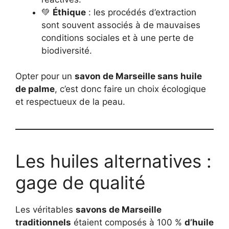
💚
Éthique
: les procédés d’extraction
sont souvent associés à de mauvaises
conditions sociales et à une perte de
biodiversité.
Opter pour un
savon de Marseille sans huile
de palme
, c’est donc faire un choix écologique
et respectueux de la peau.
Les huiles alternatives :
gage de qualité
Les véritables
savons de Marseille
traditionnels
étaient composés à 100 %
d’huile