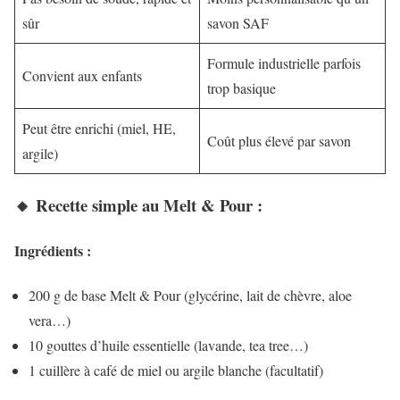
sûr
savon SAF
Formule industrielle parfois
Convient aux enfants
trop basique
Peut être enrichi (miel, HE,
Coût plus élevé par savon
argile)
🔸 Recette simple au Melt & Pour :
Ingrédients :
200 g de base Melt & Pour (glycérine, lait de chèvre, aloe
vera…)
10 gouttes d’huile essentielle (lavande, tea tree…)
1 cuillère à café de miel ou argile blanche (facultatif)