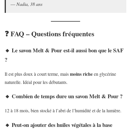
—
Nadia, 38 ans
❓ FAQ – Questions fréquentes
🔸 Le savon Melt & Pour est-il aussi bon que le SAF
?
moins riche
Il est plus doux à court terme, mais
en glycérine
naturelle. Idéal pour les débutants.
🔸 Combien de temps dure un savon Melt & Pour ?
12 à 18 mois, bien stocké à l’abri de l’humidité et de la lumière.
🔸 Peut-on ajouter des huiles végétales à la base