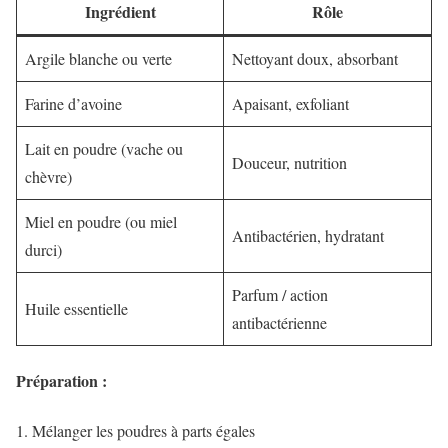
Ingrédient
Rôle
Argile blanche ou verte
Nettoyant doux, absorbant
Farine d’avoine
Apaisant, exfoliant
Lait en poudre (vache ou
Douceur, nutrition
chèvre)
Miel en poudre (ou miel
Antibactérien, hydratant
durci)
Parfum / action
Huile essentielle
antibactérienne
Préparation :
Mélanger les poudres à parts égales