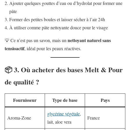
Ajouter quelques gouttes d’eau ou d’hydrolat pour former une
pâte
Former des petites boules et laisser sécher à l’air 24h
À utiliser comme pâte nettoyante douce pour le visage
nettoyant naturel sans
💡 Ce n’est pas un savon, mais un
tensioactif
, idéal pour les peaux réactives.
📦 3. Où acheter des bases Melt & Pour
de qualité ?
Fournisseur
Type de base
Pays
glycérine végétale
,
Aroma-Zone
France
lait, aloe vera