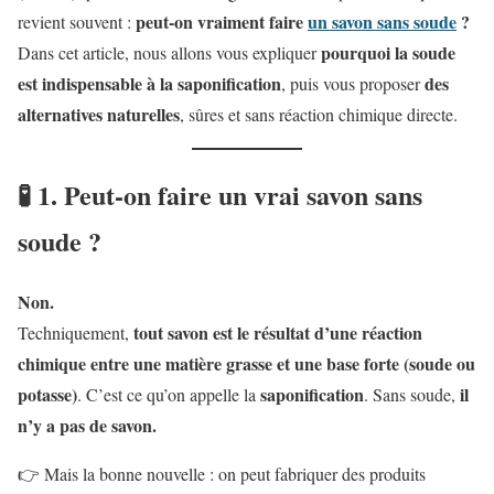
peut-on vraiment faire
un savon sans soude
?
revient souvent :
pourquoi la soude
Dans cet article, nous allons vous expliquer
est indispensable à la saponification
des
, puis vous proposer
alternatives naturelles
, sûres et sans réaction chimique directe.
🧪 1. Peut-on faire un vrai savon sans
soude ?
Non.
tout savon est le résultat d’une réaction
Techniquement,
chimique entre une matière grasse et une base forte (soude ou
potasse)
saponification
il
. C’est ce qu’on appelle la
. Sans soude,
n’y a pas de savon.
👉 Mais la bonne nouvelle : on peut fabriquer des produits