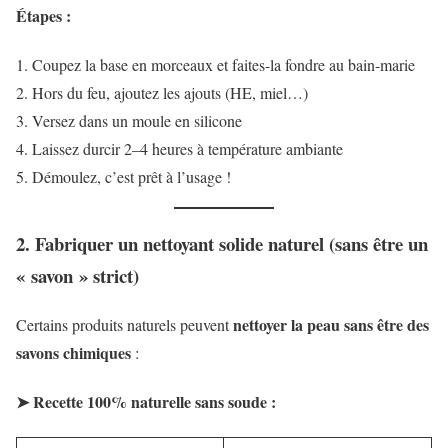
Étapes :
Coupez la base en morceaux et faites-la fondre au bain-marie
Hors du feu, ajoutez les ajouts (HE, miel…)
Versez dans un moule en silicone
Laissez durcir 2–4 heures à température ambiante
Démoulez, c’est prêt à l’usage !
2. Fabriquer un
nettoyant solide naturel
(sans être un
« savon » strict)
nettoyer la peau sans être des
Certains produits naturels peuvent
savons chimiques
:
➤ Recette 100% naturelle sans soude :