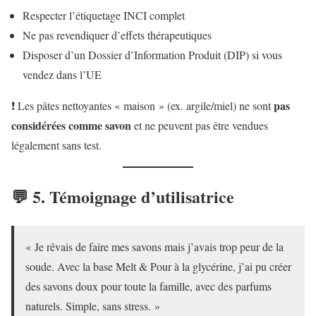
Respecter l’étiquetage INCI complet
Ne pas revendiquer d’effets thérapeutiques
Disposer d’un Dossier d’Information Produit (DIP) si vous
vendez dans l’UE
pas
❗ Les pâtes nettoyantes « maison » (ex. argile/miel) ne sont
considérées comme savon
et ne peuvent pas être vendues
légalement sans test.
💬 5. Témoignage d’utilisatrice
« Je rêvais de faire mes savons mais j’avais trop peur de la
soude. Avec la base Melt & Pour à la glycérine, j’ai pu créer
des savons doux pour toute la famille, avec des parfums
naturels. Simple, sans stress. »