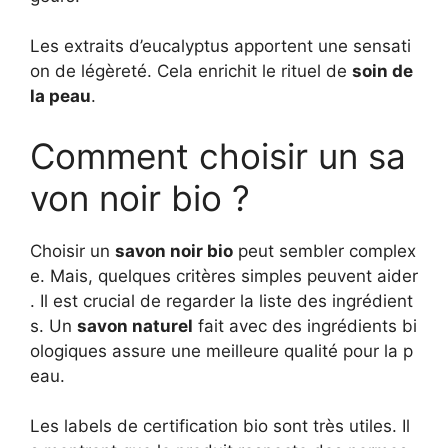
Les extraits d’eucalyptus apportent une sensati
on de légèreté. Cela enrichit le rituel de
soin de
la peau
.
Comment choisir un sa
von noir bio ?
Choisir un
savon noir bio
peut sembler complex
e. Mais, quelques critères simples peuvent aider
. Il est crucial de regarder la liste des ingrédient
s. Un
savon naturel
fait avec des ingrédients bi
ologiques assure une meilleure qualité pour la p
eau.
Les labels de certification bio sont très utiles. Il