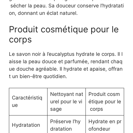
sécher la peau. Sa douceur conserve l’hydratati
on, donnant un éclat naturel.
Produit cosmétique pour le
corps
Le savon noir à l’eucalyptus hydrate le corps. Il l
aisse la peau douce et parfumée, rendant chaq
ue douche agréable. Il hydrate et apaise, offran
t un bien-être quotidien.
Nettoyant nat
Produit cosm
Caractéristiq
urel pour le vi
étique pour le
ue
sage
corps
Préserve l’hy
Hydrate en pr
Hydratation
dratation
ofondeur