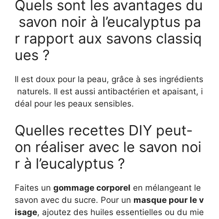
Quels sont les avantages du
savon noir à l’eucalyptus pa
r rapport aux savons classiq
ues ?
Il est doux pour la peau, grâce à ses ingrédients
naturels. Il est aussi antibactérien et apaisant, i
déal pour les peaux sensibles.
Quelles recettes DIY peut-
on réaliser avec le savon noi
r à l’eucalyptus ?
Faites un
gommage corporel
en mélangeant le
savon avec du sucre. Pour un
masque pour le v
isage
, ajoutez des huiles essentielles ou du mie