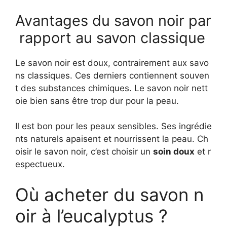
Avantages du savon noir par
rapport au savon classique
Le savon noir est doux, contrairement aux savo
ns classiques. Ces derniers contiennent souven
t des substances chimiques. Le savon noir nett
oie bien sans être trop dur pour la peau.
Il est bon pour les peaux sensibles. Ses ingrédie
nts naturels apaisent et nourrissent la peau. Ch
oisir le savon noir, c’est choisir un
soin doux
et r
espectueux.
Où acheter du savon n
oir à l’eucalyptus ?