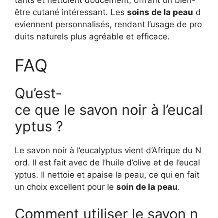
être cutané intéressant. Les
soins de la peau
d
eviennent personnalisés, rendant l’usage de pro
duits naturels plus agréable et efficace.
FAQ
Qu’est-
ce que le savon noir à l’eucal
yptus ?
Le savon noir à l’eucalyptus vient d’Afrique du N
ord. Il est fait avec de l’huile d’olive et de l’eucal
yptus. Il nettoie et apaise la peau, ce qui en fait
un choix excellent pour le
soin de la peau
.
Comment utiliser le savon n