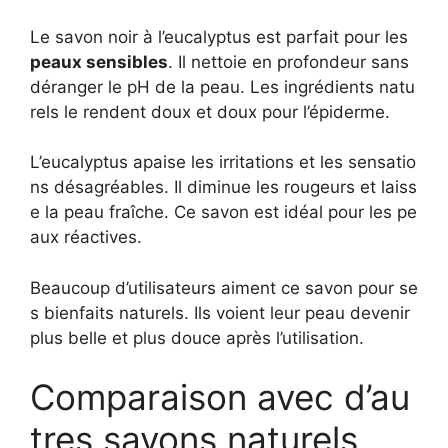
Le savon noir à l’eucalyptus est parfait pour les
peaux sensibles
. Il nettoie en profondeur sans
déranger le pH de la peau. Les ingrédients natu
rels le rendent doux et doux pour l’épiderme.
L’eucalyptus apaise les irritations et les sensatio
ns désagréables. Il diminue les rougeurs et laiss
e la peau fraîche. Ce savon est idéal pour les pe
aux réactives.
Beaucoup d’utilisateurs aiment ce savon pour se
s bienfaits naturels. Ils voient leur peau devenir
plus belle et plus douce après l’utilisation.
Comparaison avec d’au
tres savons naturels