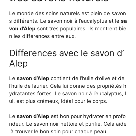
Le monde des soins naturels est plein de savon
s différents. Le savon noir à l’eucalyptus et le
sa
von d’Alep
sont très populaires. Ils montrent bie
n les différences entre eux.
Differences avec le savon d’
Alep
Le
savon d’Alep
contient de l’huile d’olive et de
l’huile de laurier. Cela lui donne des propriétés h
ydratantes fortes. Le savon noir à l’eucalyptus, l
ui, est plus crémeux, idéal pour le corps.
Le
savon d’Alep
est bon pour hydrater en profo
ndeur. Le savon noir nettoie et purifie. Cela aide
à trouver le bon soin pour chaque peau.