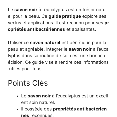
Le
savon noir
à l’eucalyptus est un trésor natur
el pour la peau. Ce
guide pratique
explore ses
vertus et applications. Il est reconnu pour ses
pr
opriétés antibactériennes
et apaisantes.
Utiliser ce
savon naturel
est bénéfique pour la
peau et agréable. Intégrer le
savon noir
à l’euca
lyptus dans sa routine de soin est une bonne d
écision. Ce guide vise à rendre ces informations
utiles pour tous.
Points Clés
Le
savon noir
à l’eucalyptus est un excell
ent soin naturel.
Il possède des
propriétés antibactérien
nes
reconnues.