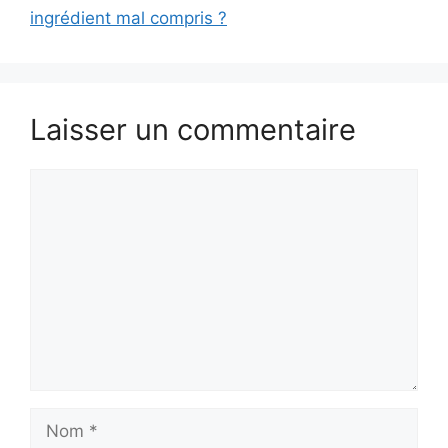
ingrédient mal compris ?
Laisser un commentaire
Commentaire
Nom