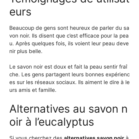
eurs
Beaucoup de gens sont heureux de parler du sa
von noir. Ils disent que c’est efficace pour la pea
u. Après quelques fois, ils voient leur peau deve
nir plus belle.
Le savon noir est doux et fait la peau sentir fraî
che. Les gens partagent leurs bonnes expérienc
es sur les réseaux sociaux. Ils aiment le dire à le
urs amis et famille.
Alternatives au savon n
oir à l’eucalyptus
Si vous cherchez des
alternatives savon noir
à