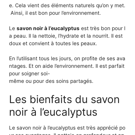
e. Cela vient des éléments naturels qu’on y met.
Ainsi, il est bon pour l’environnement.
Le
savon noir à l’eucalyptus
est très bon pour l
a peau. Il la nettoie, l’hydrate et la nourrit. Il est
doux et convient à toutes les peaux.
En l’utilisant tous les jours, on profite de ses ava
ntages. Et on aide l’environnement. Il est parfait
pour soigner soi-
même ou pour des soins partagés.
Les bienfaits du savon
noir à l’eucalyptus
Le savon noir à l’eucalyptus est très apprécié po