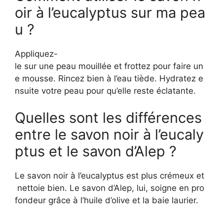
oir à l’eucalyptus sur ma pea
u ?
Appliquez-
le sur une peau mouillée et frottez pour faire un
e mousse. Rincez bien à l’eau tiède. Hydratez e
nsuite votre peau pour qu’elle reste éclatante.
Quelles sont les différences
entre le savon noir à l’eucaly
ptus et le savon d’Alep ?
Le savon noir à l’eucalyptus est plus crémeux et
nettoie bien. Le savon d’Alep, lui, soigne en pro
fondeur grâce à l’huile d’olive et la baie laurier.