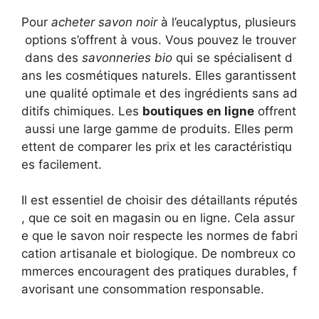
Pour
acheter savon noir
à l’eucalyptus, plusieurs
options s’offrent à vous. Vous pouvez le trouver
dans des
savonneries bio
qui se spécialisent d
ans les cosmétiques naturels. Elles garantissent
une qualité optimale et des ingrédients sans ad
ditifs chimiques. Les
boutiques en ligne
offrent
aussi une large gamme de produits. Elles perm
ettent de comparer les prix et les caractéristiqu
es facilement.
Il est essentiel de choisir des détaillants réputés
, que ce soit en magasin ou en ligne. Cela assur
e que le savon noir respecte les normes de fabri
cation artisanale et biologique. De nombreux co
mmerces encouragent des pratiques durables, f
avorisant une consommation responsable.