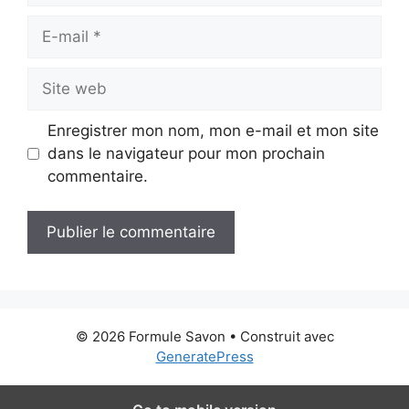
E-
mail
Site
web
Enregistrer mon nom, mon e-mail et mon site
dans le navigateur pour mon prochain
commentaire.
© 2026 Formule Savon
• Construit avec
GeneratePress