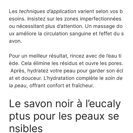
Les
techniques d’application
varient selon vos b
esoins. Insistez sur les zones imperfectionnées
ou nécessitant plus d’attention. Un massage do
ux améliore la circulation sanguine et l’effet du s
avon.
Pour un meilleur résultat, rincez avec de l’eau ti
ède. Cela élimine les résidus et ouvre les pores.
Après, hydratez votre peau pour garder son écl
at et douceur. L’hydratation complète le
soin de
la peau
, offrant confort et fraîcheur.
Le savon noir à l’eucaly
ptus pour les peaux se
nsibles