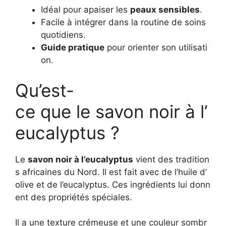
Idéal pour apaiser les
peaux sensibles
.
Facile à intégrer dans la routine de soins
quotidiens.
Guide pratique
pour orienter son utilisati
on.
Qu’est-
ce que le savon noir à l’
eucalyptus ?
Le
savon noir à l’eucalyptus
vient des tradition
s africaines du Nord. Il est fait avec de l’huile d’
olive et de l’eucalyptus. Ces ingrédients lui donn
ent des propriétés spéciales.
Il a une texture crémeuse et une couleur sombr