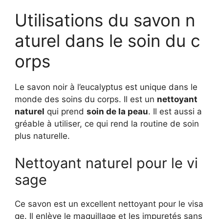
Utilisations du savon n
aturel dans le soin du c
orps
Le savon noir à l’eucalyptus est unique dans le
monde des soins du corps. Il est un
nettoyant
naturel
qui prend
soin de la peau
. Il est aussi a
gréable à utiliser, ce qui rend la routine de soin
plus naturelle.
Nettoyant naturel pour le vi
sage
Ce savon est un excellent nettoyant pour le visa
ge. Il enlève le maquillage et les impuretés sans