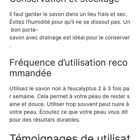
Il faut garder le savon dans un lieu frais et sec.
Évitez l’humidité pour qu’il ne se dissout pas. Un
bon porte-
savon avec drainage est idéal pour le conserver
.
Fréquence d’utilisation reco
mmandée
Utilisez le savon noir à l’eucalyptus 2 à 3 fois pa
r semaine. Cela permet à votre peau de rester s
aine et douce. Utiliser trop souvent peut nuire à
votre peau. Écoutez ce que votre peau vous dit
pour des résultats durables.
Témoignages de utilisat