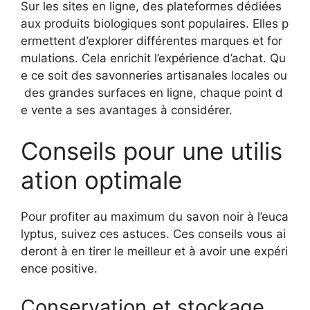
Sur les sites en ligne, des plateformes dédiées
aux produits biologiques sont populaires. Elles p
ermettent d’explorer différentes marques et for
mulations. Cela enrichit l’expérience d’achat. Qu
e ce soit des savonneries artisanales locales ou
des grandes surfaces en ligne, chaque point d
e vente a ses avantages à considérer.
Conseils pour une utilis
ation optimale
Pour profiter au maximum du savon noir à l’euca
lyptus, suivez ces astuces. Ces conseils vous ai
deront à en tirer le meilleur et à avoir une expéri
ence positive.
Conservation et stockage