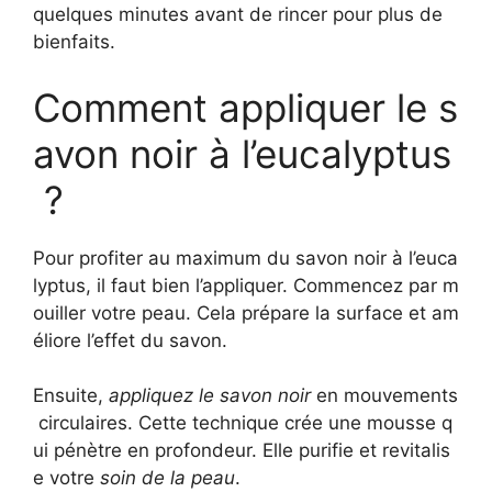
quelques minutes avant de rincer pour plus de
bienfaits.
Comment appliquer le s
avon noir à l’eucalyptus
?
Pour profiter au maximum du savon noir à l’euca
lyptus, il faut bien l’appliquer. Commencez par m
ouiller votre peau. Cela prépare la surface et am
éliore l’effet du savon.
Ensuite,
appliquez le savon noir
en mouvements
circulaires. Cette technique crée une mousse q
ui pénètre en profondeur. Elle purifie et revitalis
e votre
soin de la peau
.