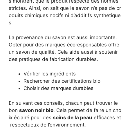
s montrent que le produit respecte des normes
strictes. Ainsi, on sait que le savon n’a pas de pr
oduits chimiques nocifs ni d’additifs synthétique
s.
La provenance du savon est aussi importante.
Opter pour des marques écoresponsables offre
un savon de qualité. Cela aide aussi à soutenir
des pratiques de fabrication durables.
Vérifier les ingrédients
Rechercher des certifications bio
Choisir des marques durables
En suivant ces conseils, chacun peut trouver le
bon
savon noir bio
. Cela permet de faire un cho
ix éclairé pour des
soins de la peau
efficaces et
respectueux de l’environnement.