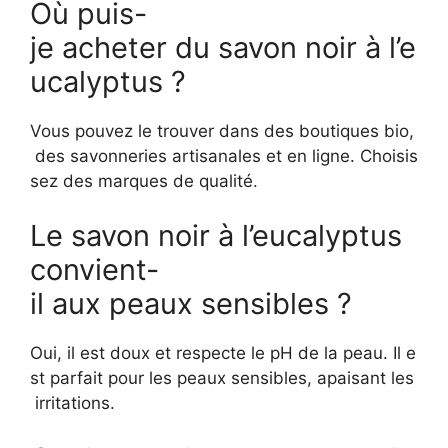
Où puis-
je acheter du savon noir à l’e
ucalyptus ?
Vous pouvez le trouver dans des boutiques bio,
des savonneries artisanales et en ligne. Choisis
sez des marques de qualité.
Le savon noir à l’eucalyptus
convient-
il aux peaux sensibles ?
Oui, il est doux et respecte le pH de la peau. Il e
st parfait pour les peaux sensibles, apaisant les
irritations.