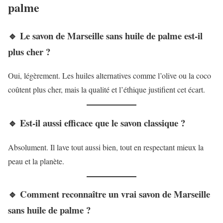
palme
🔹 Le savon de Marseille sans huile de palme est-il
plus cher ?
Oui, légèrement. Les huiles alternatives comme l’olive ou la coco
coûtent plus cher, mais la qualité et l’éthique justifient cet écart.
🔹 Est-il aussi efficace que le savon classique ?
Absolument. Il lave tout aussi bien, tout en respectant mieux la
peau et la planète.
🔹 Comment reconnaître un vrai savon de Marseille
sans huile de palme ?