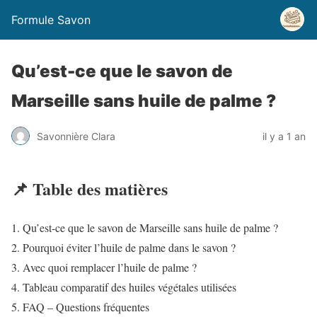
Formule Savon
Qu’est-ce que le savon de
Marseille sans huile de palme ?
Savonnière Clara
il y a 1 an
📌 Table des matières
Qu’est-ce que le savon de Marseille sans huile de palme ?
Pourquoi éviter l’huile de palme dans le savon ?
Avec quoi remplacer l’huile de palme ?
Tableau comparatif des huiles végétales utilisées
FAQ – Questions fréquentes