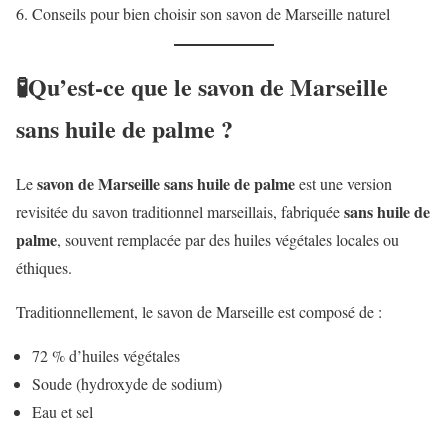
Conseils pour bien choisir son savon de Marseille naturel
🧪Qu’est-ce que le savon de Marseille
sans huile de palme ?
savon de Marseille sans huile de palme
Le
est une version
sans huile de
revisitée du savon traditionnel marseillais, fabriquée
palme
, souvent remplacée par des huiles végétales locales ou
éthiques.
Traditionnellement, le savon de Marseille est composé de :
72 % d’huiles végétales
Soude (hydroxyde de sodium)
Eau et sel