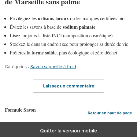
de Marseille sans palme
artisans locaux
Privilégiez les
ou les marques certifiées bio
sodium palmate
Évitez les savons à base de
Lisez toujours la liste INCI (composition cosmétique)
Stockez-le dans un endroit sec pour prolonger sa durée de vie
forme solide
Préférez la
, plus écologique et zéro déchet
Catégories :
Savon saponifié à froid
Laissez un commentaire
Formule Savon
Retour en haut de page
Quitter la version mobile