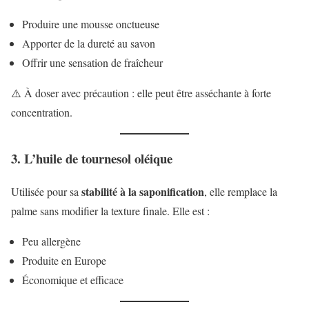
Produire une mousse onctueuse
Apporter de la dureté au savon
Offrir une sensation de fraîcheur
⚠️ À doser avec précaution : elle peut être asséchante à forte
concentration.
3. L’huile de tournesol oléique
stabilité à la saponification
Utilisée pour sa
, elle remplace la
palme sans modifier la texture finale. Elle est :
Peu allergène
Produite en Europe
Économique et efficace