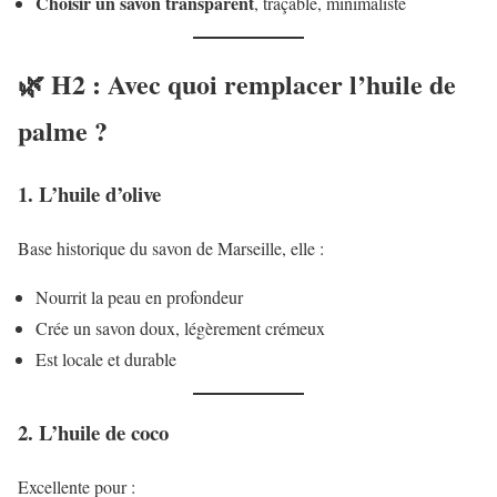
Choisir un savon transparent
, traçable, minimaliste
🌿 H2 : Avec quoi remplacer l’huile de
palme ?
1. L’huile d’olive
Base historique du savon de Marseille, elle :
Nourrit la peau en profondeur
Crée un savon doux, légèrement crémeux
Est locale et durable
2. L’huile de coco
Excellente pour :