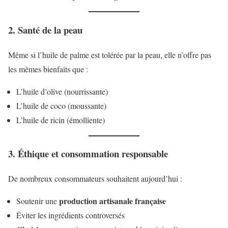
2. Santé de la peau
Même si l’huile de palme est tolérée par la peau, elle n’offre pas
les mêmes bienfaits que :
L’huile d’olive (nourrissante)
L’huile de coco (moussante)
L’huile de ricin (émolliente)
3. Éthique et consommation responsable
De nombreux consommateurs souhaitent aujourd’hui :
production artisanale française
Soutenir une
Éviter les ingrédients controversés