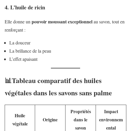
4. L’huile de ricin
pouvoir moussant exceptionnel
Elle donne un
au savon, tout en
renforçant :
La douceur
La brillance de la peau
L’effet apaisant
📊Tableau comparatif des huiles
végétales dans les savons sans palme
Propriétés
Impact
Huile
Origine
dans le
environnem
végétale
savon
ental